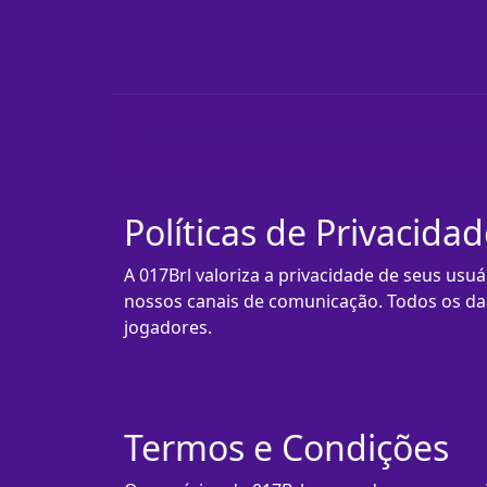
Políticas de Privacida
A 017Brl valoriza a privacidade de seus us
nossos canais de comunicação. Todos os dad
jogadores.
Termos e Condições