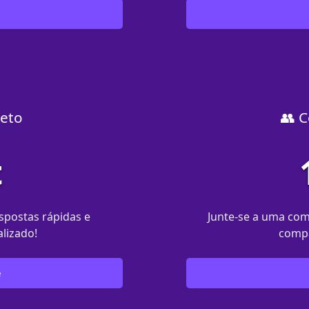
reto
👥 
t
espostas rápidas e
Junte-se a uma com
lizado!
compa
e