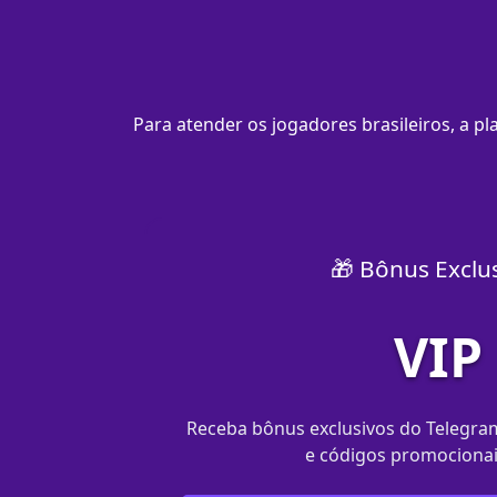
Para atender os jogadores brasileiros, a 
🎁 Bônus Exclu
VIP
Receba bônus exclusivos do Telegra
e códigos promocionai