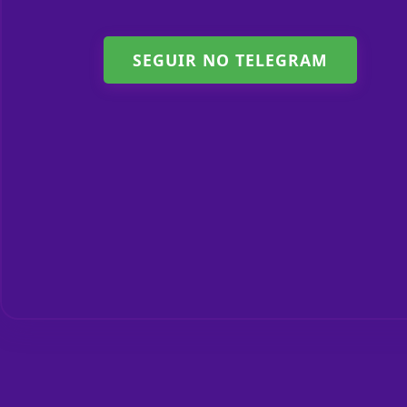
SEGUIR NO TELEGRAM