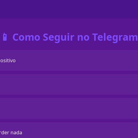
📱 Como Seguir no Telegram
ositivo
erder nada