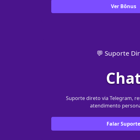
Ver Bônus
💬 Suporte Di
Cha
Suporte direto via Telegram, r
atendimento persona
Falar Suport