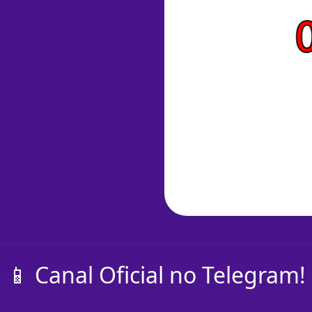
📱 Canal Oficial no Telegram!