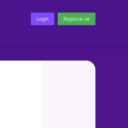
Login
Registrar-se