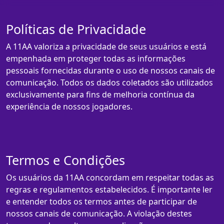
Políticas de Privacidade
A 11AA valoriza a privacidade de seus usuários e está
empenhada em proteger todas as informações
pessoais fornecidas durante o uso de nossos canais de
comunicação. Todos os dados coletados são utilizados
exclusivamente para fins de melhoria contínua da
experiência de nossos jogadores.
Termos e Condições
Os usuários da 11AA concordam em respeitar todas as
regras e regulamentos estabelecidos. É importante ler
e entender todos os termos antes de participar de
nossos canais de comunicação. A violação destes