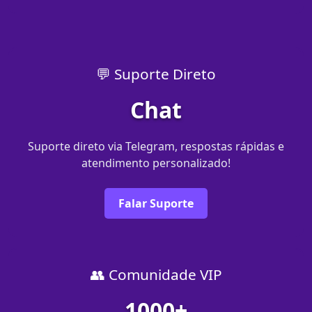
💬 Suporte Direto
Chat
Suporte direto via Telegram, respostas rápidas e
atendimento personalizado!
Falar Suporte
👥 Comunidade VIP
1000+