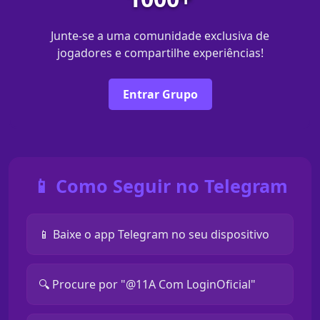
Junte-se a uma comunidade exclusiva de
jogadores e compartilhe experiências!
Entrar Grupo
📱 Como Seguir no Telegram
📱 Baixe o app Telegram no seu dispositivo
🔍 Procure por "@11A Com LoginOficial"