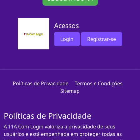
Acessos
Login
Registrar-se
Políticas de Privacidade
Termos e Condições
Sitemap
Políticas de Privacidade
A 11A Com Login valoriza a privacidade de seus
usuários e está empenhada em proteger todas as