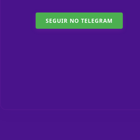
SEGUIR NO TELEGRAM