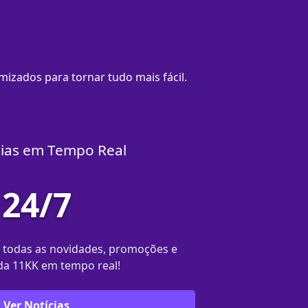
mizados para tornar tudo mais fácil.
cias em Tempo Real
24/7
e todas as novidades, promoções e
da 11KK em tempo real!
Ver Notícias