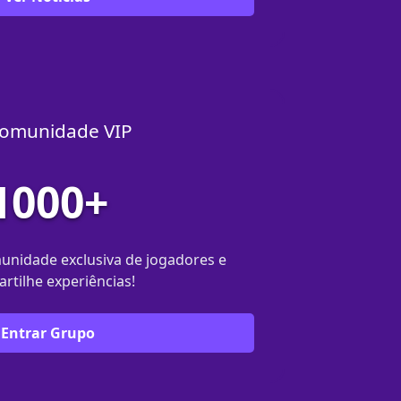
Comunidade VIP
1000+
unidade exclusiva de jogadores e
rtilhe experiências!
Entrar Grupo