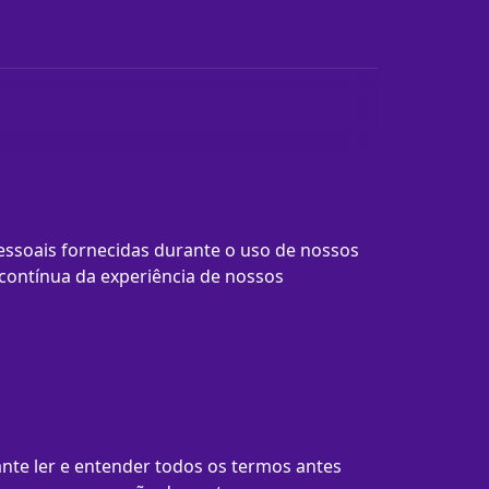
essoais fornecidas durante o uso de nossos
 contínua da experiência de nossos
nte ler e entender todos os termos antes