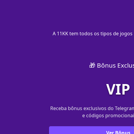
A 11KK tem todos os tipos de jogos 
🎁 Bônus Exclu
VIP
Receba bônus exclusivos do Telegra
e códigos promocionai
Ver Bônus