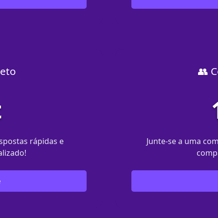
reto
👥 
t
espostas rápidas e
Junte-se a uma com
lizado!
compa
e