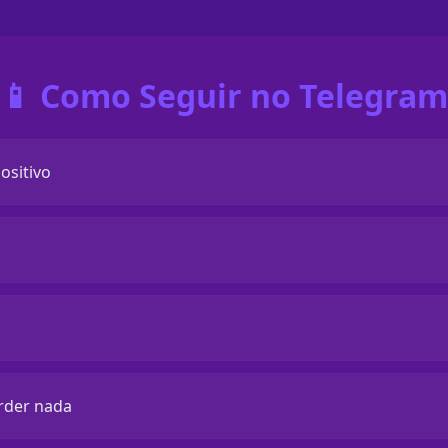
📱 Como Seguir no Telegram
ositivo
erder nada