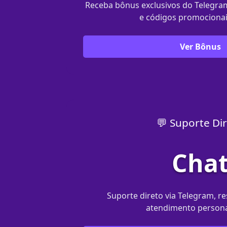
Receba bônus exclusivos do Telegra
e códigos promocionai
Ver Bônus
💬 Suporte Di
Cha
Suporte direto via Telegram, r
atendimento persona