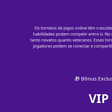
Os torneios de jogos online têm cresci
habilidades podem competir entre si. No 
tanto novatos quanto veteranos. Esses to
jogadores podem se conectar e compartilh
🎁 Bônus Exclu
VIP