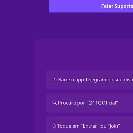
Falar Suport
📱 Baixe o app Telegram no seu disp
🔍 Procure por "@11QOficial"
👆 Toque em "Entrar" ou "Join"