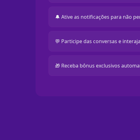
🔔 Ative as notificações para não p
💬 Participe das conversas e interaj
🎁 Receba bônus exclusivos autom