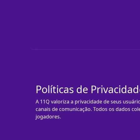
Políticas de Privacida
A 11Q valoriza a privacidade de seus usuár
canais de comunicação. Todos os dados cole
jogadores.