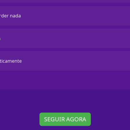
erder nada
a
aticamente
SEGUIR AGORA