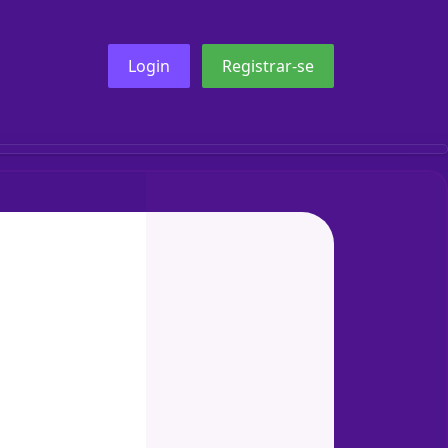
Login
Registrar-se