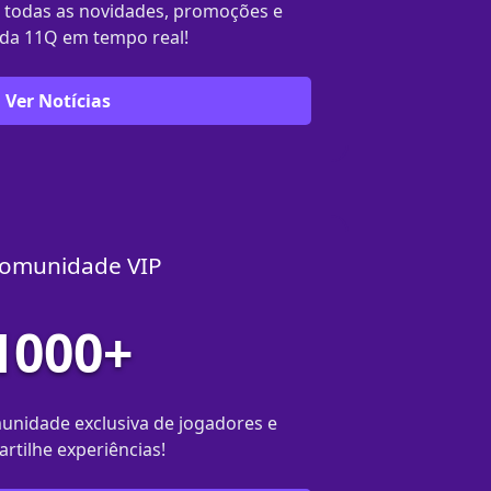
e todas as novidades, promoções e
da 11Q em tempo real!
Ver Notícias
Comunidade VIP
1000+
unidade exclusiva de jogadores e
rtilhe experiências!