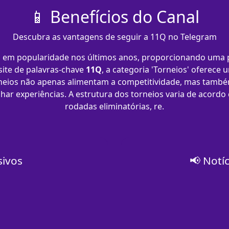
📱 Benefícios do Canal
Descubra as vantagens de seguir a 11Q no Telegram
do em popularidade nos últimos anos, proporcionando uma 
site de palavras-chave
11Q
, a categoria 'Torneios' oferec
rneios não apenas alimentam a competitividade, mas tam
ar experiências. A estrutura dos torneios varia de acordo 
rodadas eliminatórias, re.
sivos
📢 Notí