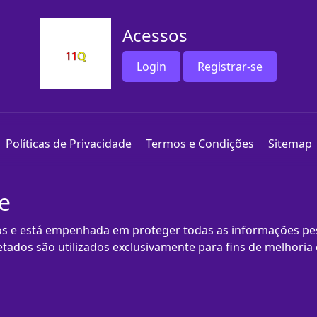
Acessos
Login
Registrar-se
Políticas de Privacidade
Termos e Condições
Sitemap
de
ios e está empenhada em proteger todas as informações pe
tados são utilizados exclusivamente para fins de melhoria