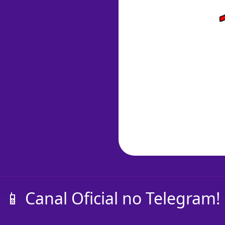
📱 Canal Oficial no Telegram!