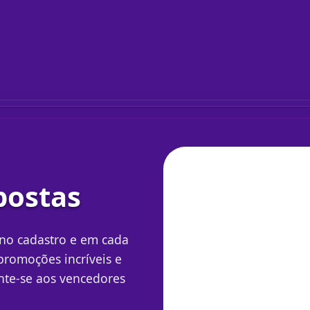
postas
no cadastro e em cada
promoções incríveis e
unte-se aos vencedores