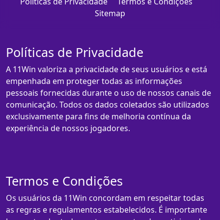
Políticas de Privacidade
Termos e Condições
Sitemap
Políticas de Privacidade
A 11Win valoriza a privacidade de seus usuários e está
empenhada em proteger todas as informações
pessoais fornecidas durante o uso de nossos canais de
comunicação. Todos os dados coletados são utilizados
exclusivamente para fins de melhoria contínua da
experiência de nossos jogadores.
Termos e Condições
Os usuários da 11Win concordam em respeitar todas
as regras e regulamentos estabelecidos. É importante