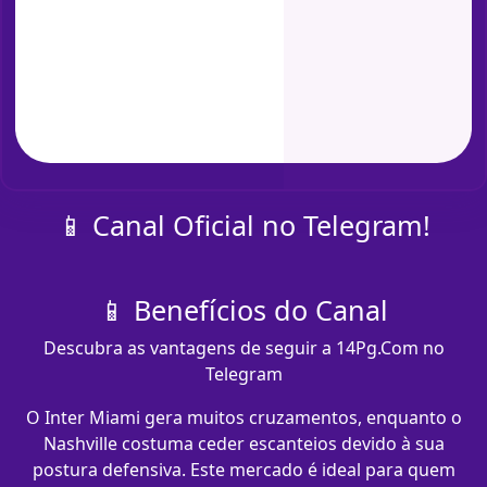
📱 Canal Oficial no Telegram!
📱 Benefícios do Canal
Descubra as vantagens de seguir a 14Pg.Com no
Telegram
O Inter Miami gera muitos cruzamentos, enquanto o
Nashville costuma ceder escanteios devido à sua
postura defensiva. Este mercado é ideal para quem