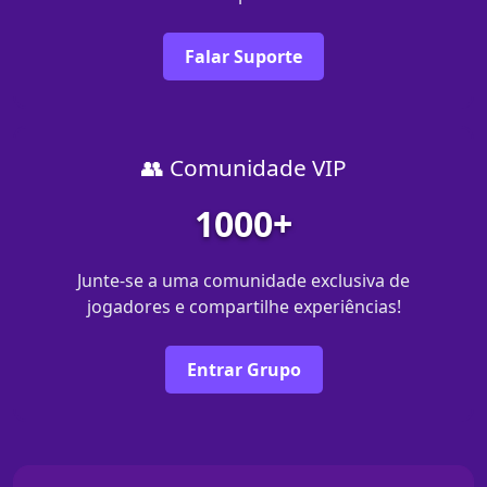
Falar Suporte
👥 Comunidade VIP
1000+
Junte-se a uma comunidade exclusiva de
jogadores e compartilhe experiências!
Entrar Grupo