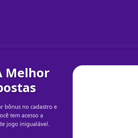
A Melhor
postas
r bônus no cadastro e
ocê tem acesso a
e jogo inigualável.