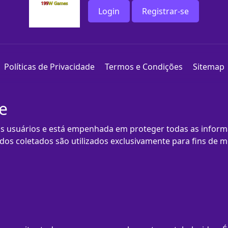
Login
Registrar-se
Políticas de Privacidade
Termos e Condições
Sitemap
de
us usuários e está empenhada em proteger todas as inform
os coletados são utilizados exclusivamente para fins de m