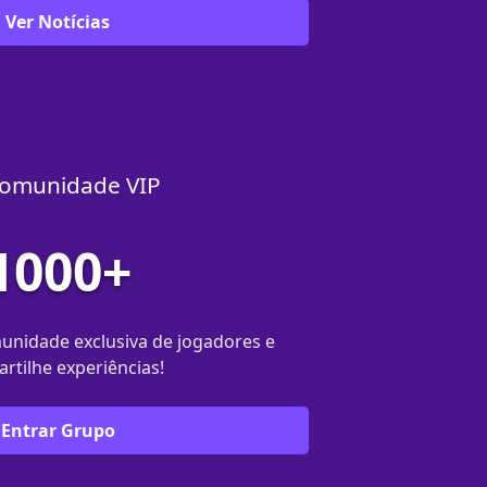
Ver Notícias
Comunidade VIP
1000+
unidade exclusiva de jogadores e
rtilhe experiências!
Entrar Grupo