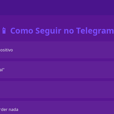
📱 Como Seguir no Telegram
ositivo
al"
erder nada