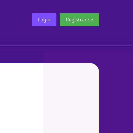
Login
Registrar-se