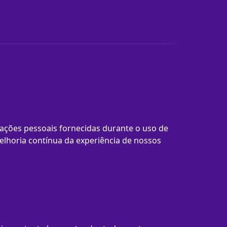
ações pessoais fornecidas durante o uso de
elhoria contínua da experiência de nossos