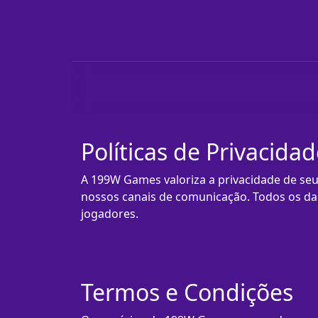
Políticas de Privacida
A 199W Games valoriza a privacidade de se
nossos canais de comunicação. Todos os dad
jogadores.
Termos e Condições