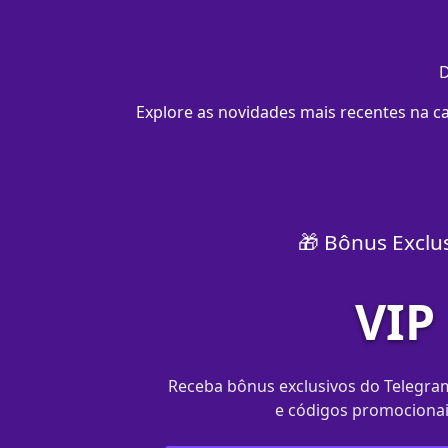
D
Explore as novidades mais recentes na ca
🎁 Bônus Exclu
VIP
Receba bônus exclusivos do Telegra
e códigos promocionai