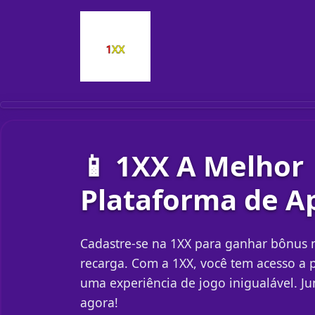
📱 1XX A Melhor
Plataforma de A
Cadastre-se na 1XX para ganhar bônus 
recarga. Com a 1XX, você tem acesso a 
uma experiência de jogo inigualável. J
agora!