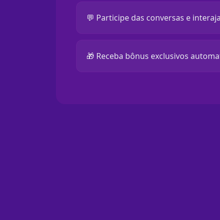
💬 Participe das conversas e interaj
🎁 Receba bônus exclusivos autom