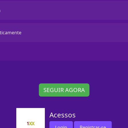
a
aticamente
SEGUIR AGORA
Acessos
Login
Registrar-se