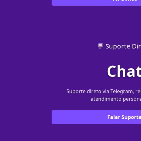
💬 Suporte Di
Cha
Suporte direto via Telegram, r
atendimento persona
Falar Suport