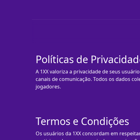
Políticas de Privacida
A 1XX valoriza a privacidade de seus usuár
canais de comunicação. Todos os dados cole
jogadores.
Termos e Condições
Os usuários da 1XX concordam em respeitar 