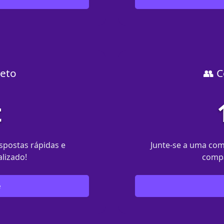
reto
👥 
t
espostas rápidas e
Junte-se a uma com
lizado!
compa
e