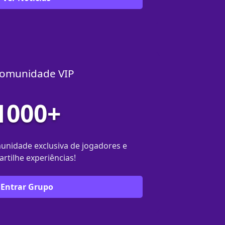
Comunidade VIP
1000+
unidade exclusiva de jogadores e
rtilhe experiências!
Entrar Grupo