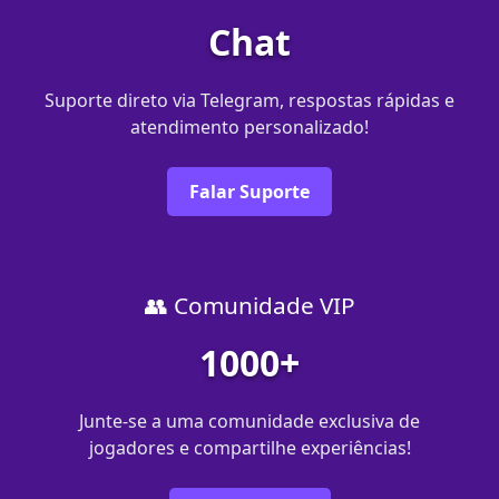
Chat
Suporte direto via Telegram, respostas rápidas e
atendimento personalizado!
Falar Suporte
👥 Comunidade VIP
1000+
Junte-se a uma comunidade exclusiva de
jogadores e compartilhe experiências!