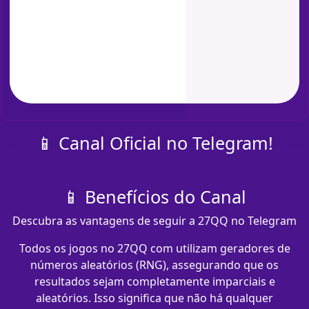
📱 Canal Oficial no Telegram!
📱 Benefícios do Canal
Descubra as vantagens de seguir a 27QQ no Telegram
Todos os jogos no 27QQ com​ utilizam geradores de
números aleatórios (RNG), assegurando que os
resultados sejam completamente imparciais e
aleatórios. Isso significa que não há qualquer