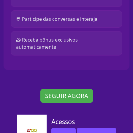
💬 Participe das conversas e interaja
🎁 Receba bônus exclusivos
automaticamente
SEGUIR AGORA
Acessos