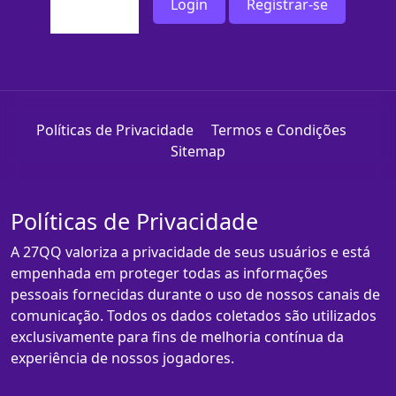
Login
Registrar-se
Políticas de Privacidade
Termos e Condições
Sitemap
Políticas de Privacidade
A 27QQ valoriza a privacidade de seus usuários e está
empenhada em proteger todas as informações
pessoais fornecidas durante o uso de nossos canais de
comunicação. Todos os dados coletados são utilizados
exclusivamente para fins de melhoria contínua da
experiência de nossos jogadores.