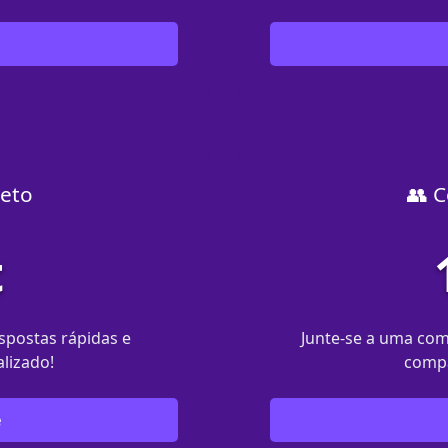
reto
👥 
t
espostas rápidas e
Junte-se a uma com
lizado!
compa
e