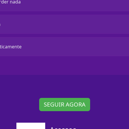
erder nada
a
aticamente
SEGUIR AGORA