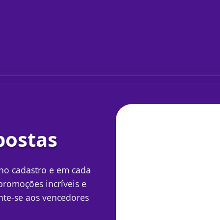
postas
no cadastro e em cada
promoções incríveis e
unte-se aos vencedores