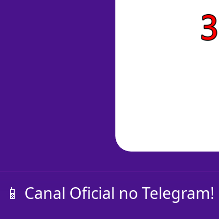
📱 Canal Oficial no Telegram!