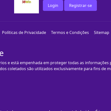
Login
Registrar-se
Políticas de Privacidade
Termos e Condições
Sitemap
de
ários e está empenhada em proteger todas as informações 
os coletados são utilizados exclusivamente para fins de m