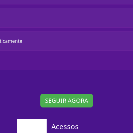
a
aticamente
SEGUIR AGORA
Acessos