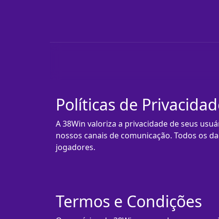
Políticas de Privacida
A 38Win valoriza a privacidade de seus usu
nossos canais de comunicação. Todos os dad
jogadores.
Termos e Condições