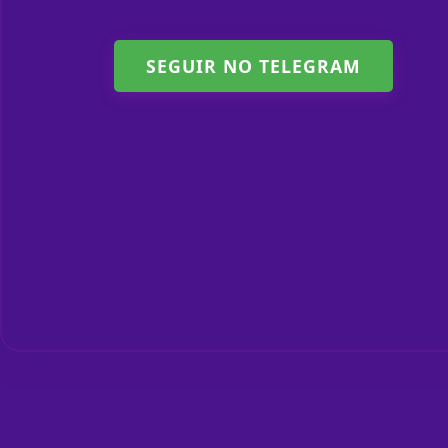
SEGUIR NO TELEGRAM