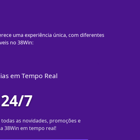
erece uma experiência única, com diferentes
íveis no 38Win:
cias em Tempo Real
24/7
e todas as novidades, promoções e
a 38Win em tempo real!