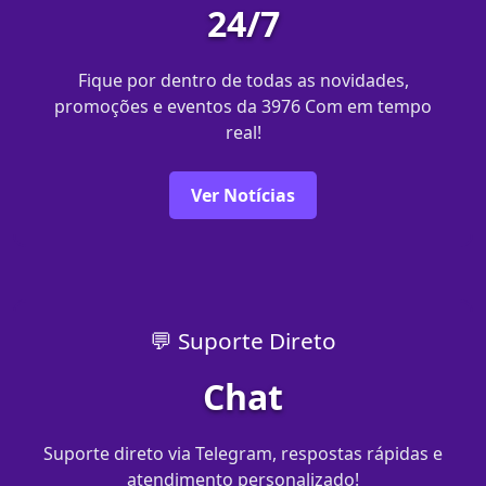
24/7
Fique por dentro de todas as novidades,
promoções e eventos da 3976 Com em tempo
real!
Ver Notícias
💬 Suporte Direto
Chat
Suporte direto via Telegram, respostas rápidas e
atendimento personalizado!