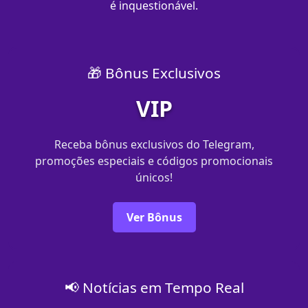
é inquestionável.
🎁 Bônus Exclusivos
VIP
Receba bônus exclusivos do Telegram,
promoções especiais e códigos promocionais
únicos!
Ver Bônus
📢 Notícias em Tempo Real