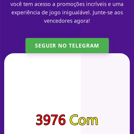
você tem acesso a promoções incríveis e uma
experiência de jogo inigualável. Junte-se aos
vencedores agora!
SEGUIR NO TELEGRAM