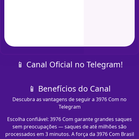
📱 Canal Oficial no Telegram!
📱 Benefícios do Canal
Descubra as vantagens de seguir a 3976 Com no
Telegram
Escolha confiável: 3976 Com garante grandes saques
sem preocupações — saques de até milhões são
processados em 3 minutos. A força da 3976 Com Brasil