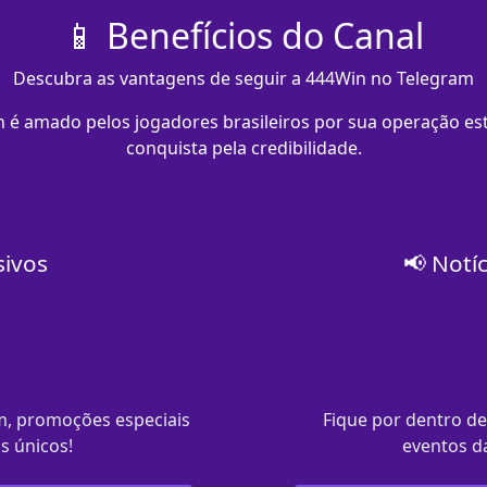
📱 Benefícios do Canal
Descubra as vantagens de seguir a 444Win no Telegram
in é amado pelos jogadores brasileiros por sua operação est
conquista pela credibilidade.
sivos
📢 Notí
m, promoções especiais
Fique por dentro d
s únicos!
eventos d