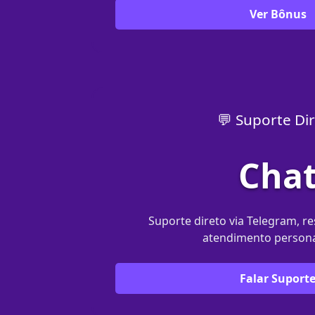
Ver Bônus
💬 Suporte Di
Cha
Suporte direto via Telegram, r
atendimento persona
Falar Suport