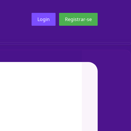
Login
Registrar-se