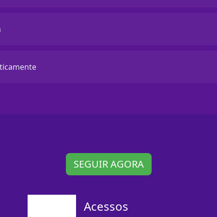
a
aticamente
SEGUIR AGORA
Acessos