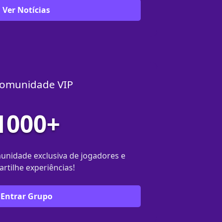
Ver Notícias
Comunidade VIP
1000+
unidade exclusiva de jogadores e
rtilhe experiências!
Entrar Grupo