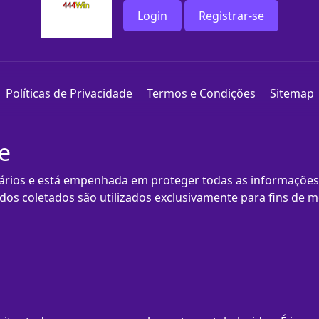
Login
Registrar-se
Políticas de Privacidade
Termos e Condições
Sitemap
de
uários e está empenhada em proteger todas as informações
os coletados são utilizados exclusivamente para fins de m