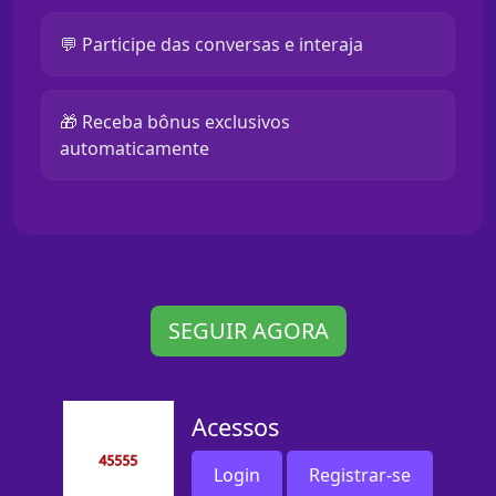
💬 Participe das conversas e interaja
🎁 Receba bônus exclusivos
automaticamente
SEGUIR AGORA
Acessos
Login
Registrar-se