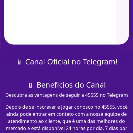
📱 Canal Oficial no Telegram!
📱 Benefícios do Canal
Descubra as vantagens de seguir a 45555 no Telegram
Depois de se inscrever e jogar conosco no 45555, você
ainda pode entrar em contato com a nossa equipe de
atendimento ao cliente, que é uma das melhores do
mercado e está disponível 24 horas por dia, 7 dias por