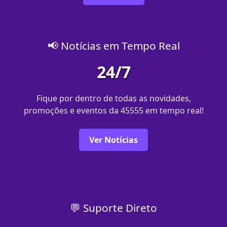
📢 Notícias em Tempo Real
24/7
Fique por dentro de todas as novidades,
promoções e eventos da 45555 em tempo real!
Ver Notícias
💬 Suporte Direto