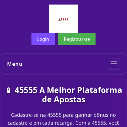
Login
Registrar-se
Menu
📱 45555 A Melhor Plataforma
de Apostas
Cadastre-se na 45555 para ganhar bônus no
cadastro e em cada recarga. Com a 45555, você