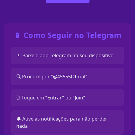
📱 Como Seguir no Telegram
📱 Baixe o app Telegram no seu dispositivo
🔍 Procure por "@45555Oficial"
👆 Toque em "Entrar" ou "Join"
🔔 Ative as notificações para não perder
nada