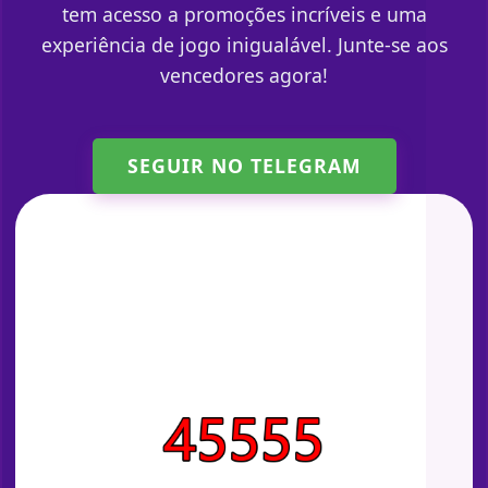
tem acesso a promoções incríveis e uma
experiência de jogo inigualável. Junte-se aos
vencedores agora!
SEGUIR NO TELEGRAM