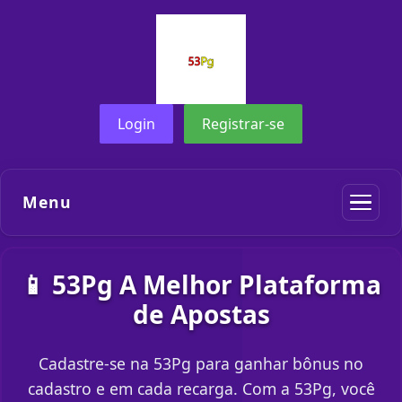
Login
Registrar-se
Menu
📱 53Pg A Melhor Plataforma
de Apostas
Cadastre-se na 53Pg para ganhar bônus no
cadastro e em cada recarga. Com a 53Pg, você