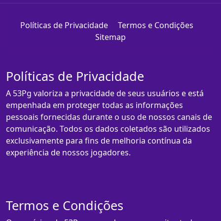
Políticas de Privacidade
Termos e Condições
Sitemap
Políticas de Privacidade
A 53Pg valoriza a privacidade de seus usuários e está
empenhada em proteger todas as informações
pessoais fornecidas durante o uso de nossos canais de
comunicação. Todos os dados coletados são utilizados
exclusivamente para fins de melhoria contínua da
experiência de nossos jogadores.
Termos e Condições