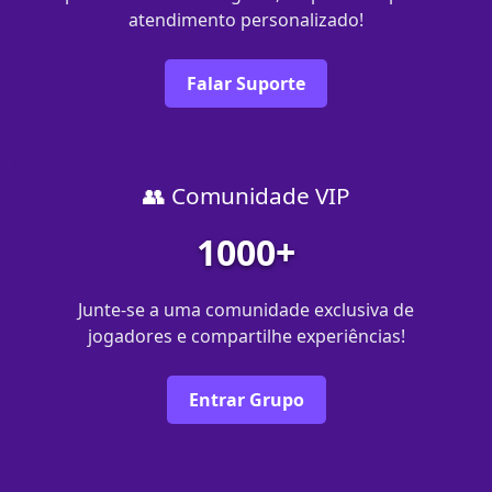
atendimento personalizado!
Falar Suporte
👥 Comunidade VIP
1000+
Junte-se a uma comunidade exclusiva de
jogadores e compartilhe experiências!
Entrar Grupo