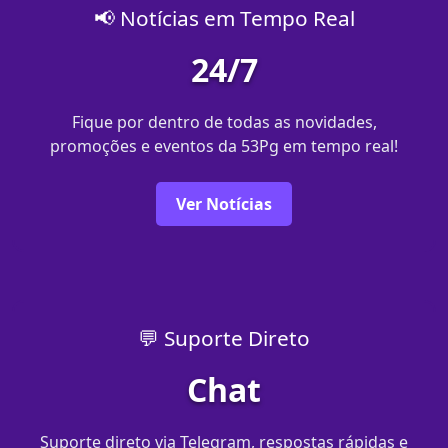
📢 Notícias em Tempo Real
24/7
Fique por dentro de todas as novidades,
promoções e eventos da 53Pg em tempo real!
Ver Notícias
💬 Suporte Direto
Chat
Suporte direto via Telegram, respostas rápidas e