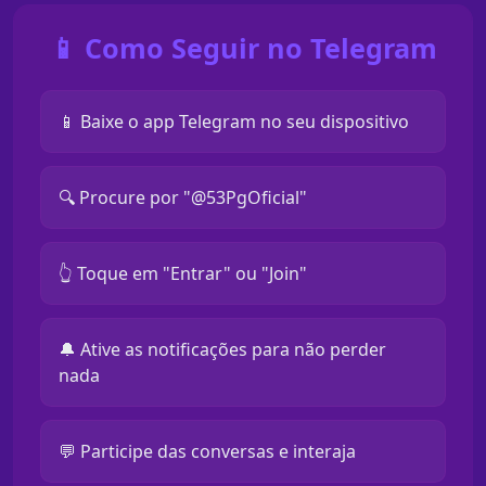
📱 Como Seguir no Telegram
📱 Baixe o app Telegram no seu dispositivo
🔍 Procure por "@53PgOficial"
👆 Toque em "Entrar" ou "Join"
🔔 Ative as notificações para não perder
nada
💬 Participe das conversas e interaja