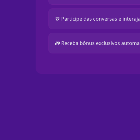
💬 Participe das conversas e interaj
🎁 Receba bônus exclusivos autom