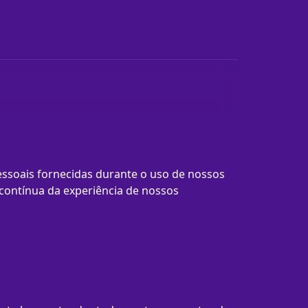
essoais fornecidas durante o uso de nossos
 contínua da experiência de nossos