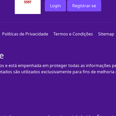
Login
Registrar-se
Políticas de Privacidade
Termos e Condições
Sitemap
de
rios e está empenhada em proteger todas as informações p
tados são utilizados exclusivamente para fins de melhoria