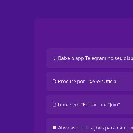
📱 Baixe o app Telegram no seu disp
🔍 Procure por "@5597Oficial"
👆 Toque em "Entrar" ou "Join"
🔔 Ative as notificações para não p