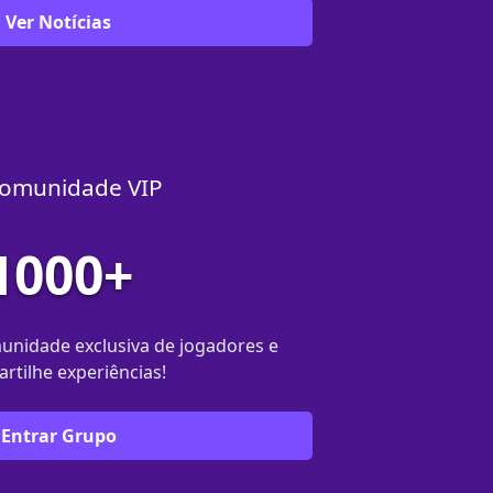
Ver Notícias
Comunidade VIP
1000+
unidade exclusiva de jogadores e
rtilhe experiências!
Entrar Grupo