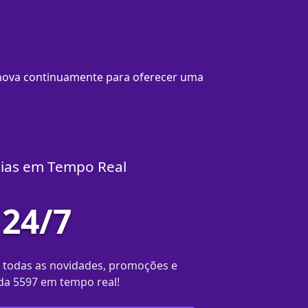
inova continuamente para oferecer uma
cias em Tempo Real
24/7
e todas as novidades, promoções e
da 5597 em tempo real!