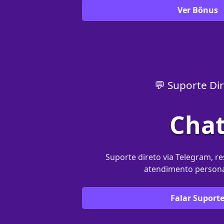
Ver Bônus
💬 Suporte Di
Cha
Suporte direto via Telegram, r
atendimento persona
Falar Suport