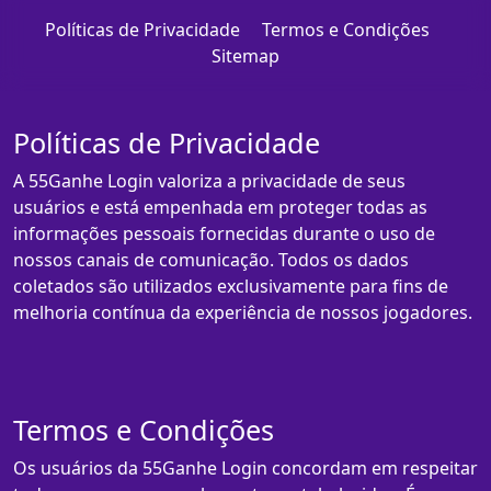
Políticas de Privacidade
Termos e Condições
Sitemap
Políticas de Privacidade
A 55Ganhe Login valoriza a privacidade de seus
usuários e está empenhada em proteger todas as
informações pessoais fornecidas durante o uso de
nossos canais de comunicação. Todos os dados
coletados são utilizados exclusivamente para fins de
melhoria contínua da experiência de nossos jogadores.
Termos e Condições
Os usuários da 55Ganhe Login concordam em respeitar