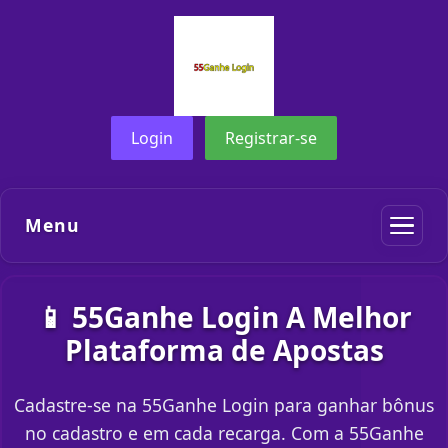
Login
Registrar-se
Menu
📱 55Ganhe Login A Melhor
Plataforma de Apostas
Cadastre-se na 55Ganhe Login para ganhar bônus
no cadastro e em cada recarga. Com a 55Ganhe