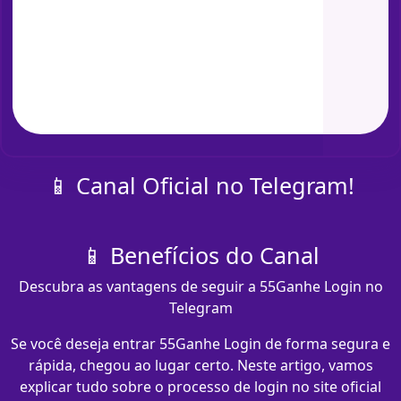
📱 Canal Oficial no Telegram!
📱 Benefícios do Canal
Descubra as vantagens de seguir a 55Ganhe Login no
Telegram
Se você deseja entrar 55Ganhe Login de forma segura e
rápida, chegou ao lugar certo. Neste artigo, vamos
explicar tudo sobre o processo de login no site oficial