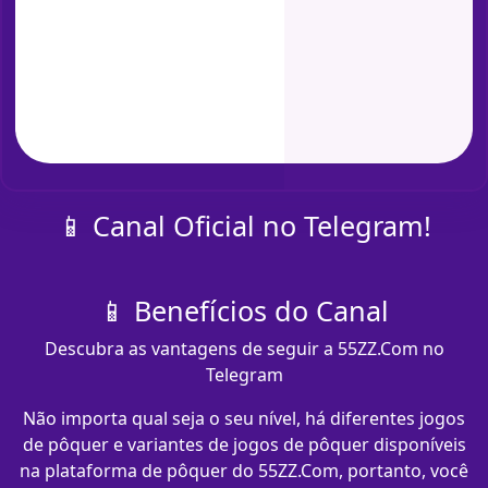
📱 Canal Oficial no Telegram!
📱 Benefícios do Canal
Descubra as vantagens de seguir a 55ZZ.Com no
Telegram
Não importa qual seja o seu nível, há diferentes jogos
de pôquer e variantes de jogos de pôquer disponíveis
na plataforma de pôquer do 55ZZ.Com, portanto, você