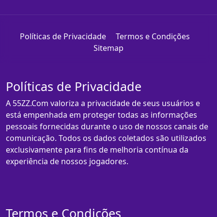
Políticas de Privacidade
Termos e Condições
Sitemap
Políticas de Privacidade
A 55ZZ.Com valoriza a privacidade de seus usuários e
está empenhada em proteger todas as informações
pessoais fornecidas durante o uso de nossos canais de
comunicação. Todos os dados coletados são utilizados
exclusivamente para fins de melhoria contínua da
experiência de nossos jogadores.
Termos e Condições