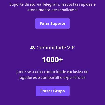
Suporte direto via Telegram, respostas rápidas e
atendimento personalizado!
Falar Suporte
👥 Comunidade VIP
1000+
Junte-se a uma comunidade exclusiva de
jogadores e compartilhe experiências!
Entrar Grupo