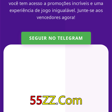
você tem acesso a promoções incríveis e uma
experiência de jogo inigualável. Junte-se aos
vencedores agora!
SEGUIR NO TELEGRAM