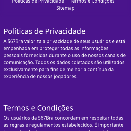
Políticas de Privacidade
Termos e Condições
Sitemap
Políticas de Privacidade
A 567Bra valoriza a privacidade de seus usuários e está
empenhada em proteger todas as informações
pessoais fornecidas durante o uso de nossos canais de
comunicação. Todos os dados coletados são utilizados
exclusivamente para fins de melhoria contínua da
experiência de nossos jogadores.
Termos e Condições
Os usuários da 567Bra concordam em respeitar todas
as regras e regulamentos estabelecidos. É importante