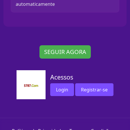
automaticamente
SEGUIR AGORA
Acessos
Login
Registrar-se