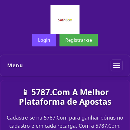
Login
Registrar-se
Menu
📱 5787.Com A Melhor
Plataforma de Apostas
Cadastre-se na 5787.Com para ganhar bônus no
cadastro e em cada recarga. Com a 5787.Com,