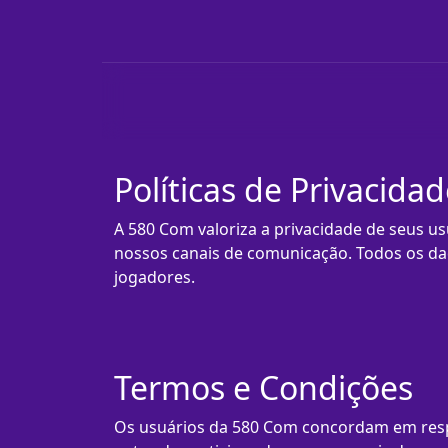
Políticas de Privacida
A 580 Com valoriza a privacidade de seus u
nossos canais de comunicação. Todos os dad
jogadores.
Termos e Condições
Os usuários da 580 Com concordam em respe