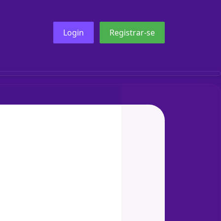
Login
Registrar-se