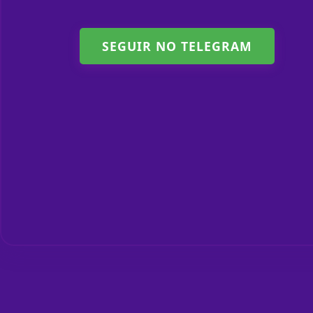
SEGUIR NO TELEGRAM