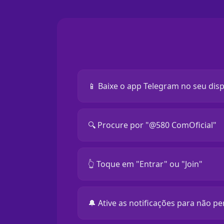
📱 Baixe o app Telegram no seu disp
🔍 Procure por "@580 ComOficial"
👆 Toque em "Entrar" ou "Join"
🔔 Ative as notificações para não p