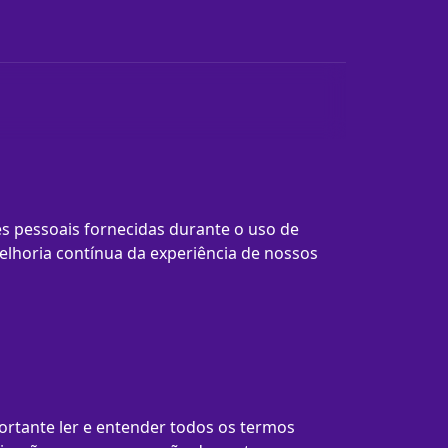
s pessoais fornecidas durante o uso de
elhoria contínua da experiência de nossos
rtante ler e entender todos os termos