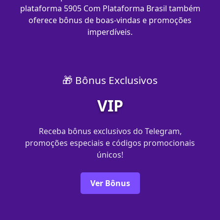
plataforma 5905 Com Plataforma Brasil também
oferece bônus de boas-vindas e promoções
imperdíveis.
🎁 Bônus Exclusivos
VIP
Receba bônus exclusivos do Telegram,
promoções especiais e códigos promocionais
únicos!
Ver Bônus