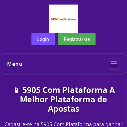
Login
Registrar-se
Menu
📱 5905 Com Plataforma A
Melhor Plataforma de
Apostas
Cadastre-se na 5905 Com Plataforma para ganhar