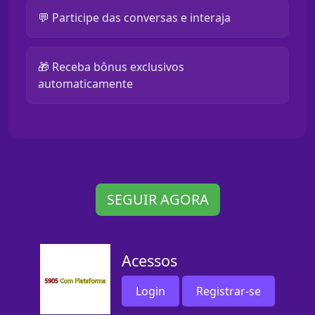
💬 Participe das conversas e interaja
🎁 Receba bônus exclusivos
automaticamente
SEGUIR AGORA
Acessos
Login
Registrar-se