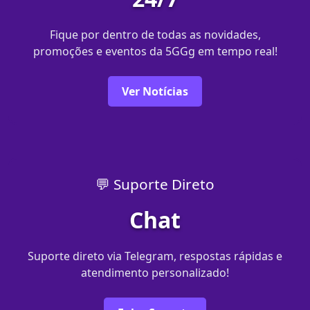
Fique por dentro de todas as novidades,
promoções e eventos da 5GGg em tempo real!
Ver Notícias
💬 Suporte Direto
Chat
Suporte direto via Telegram, respostas rápidas e
atendimento personalizado!