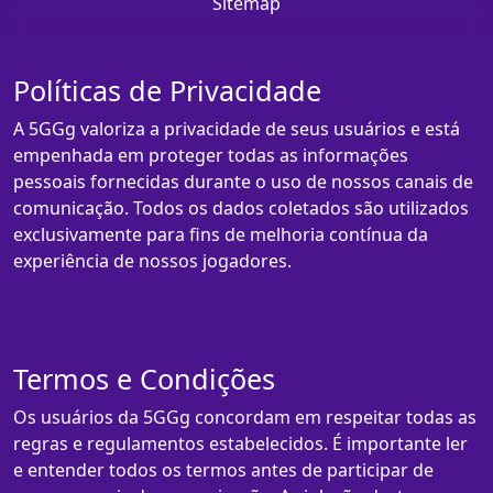
Sitemap
Políticas de Privacidade
A 5GGg valoriza a privacidade de seus usuários e está
empenhada em proteger todas as informações
pessoais fornecidas durante o uso de nossos canais de
comunicação. Todos os dados coletados são utilizados
exclusivamente para fins de melhoria contínua da
experiência de nossos jogadores.
Termos e Condições
Os usuários da 5GGg concordam em respeitar todas as
regras e regulamentos estabelecidos. É importante ler
e entender todos os termos antes de participar de