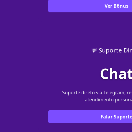
Ver Bônus
💬 Suporte Di
Cha
Suporte direto via Telegram, r
atendimento persona
Falar Suport