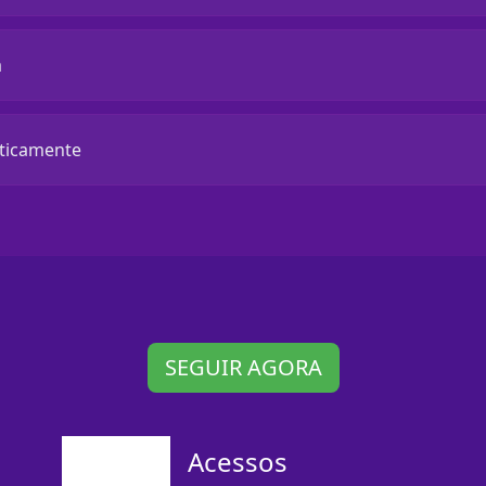
a
aticamente
SEGUIR AGORA
Acessos