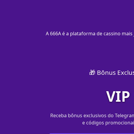
A 666A é a plataforma de cassino mais 
🎁 Bônus Exclu
VIP
Receba bônus exclusivos do Telegra
e códigos promocionai