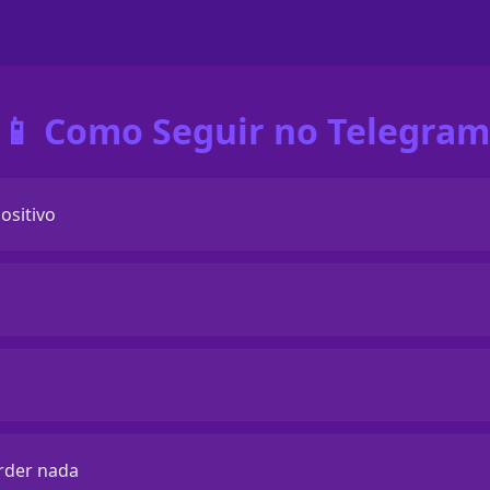
📱 Como Seguir no Telegram
ositivo
erder nada