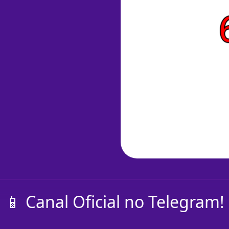
📱 Canal Oficial no Telegram!