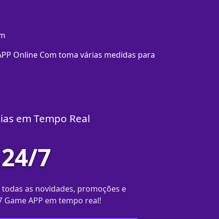
am
APP Online Com toma várias medidas para
cias em Tempo Real
24/7
e todas as novidades, promoções e
7 Game APP em tempo real!