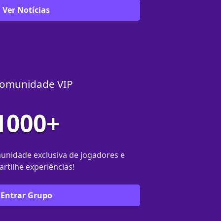
Ver Notícias
Comunidade VIP
1000+
unidade exclusiva de jogadores e
rtilhe experiências!
Entrar Grupo