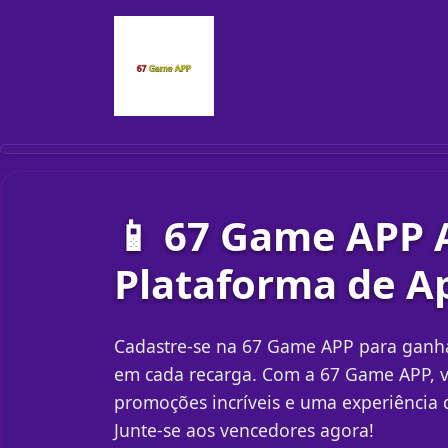
📱 67 Game APP 
Plataforma de A
Cadastre-se na 67 Game APP para ganha
em cada recarga. Com a 67 Game APP, v
promoções incríveis e uma experiência d
Junte-se aos vencedores agora!