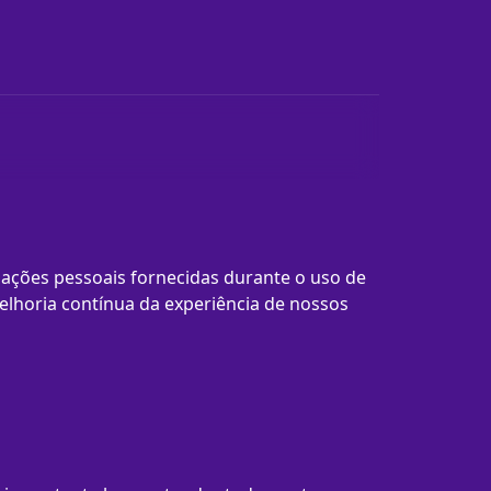
ações pessoais fornecidas durante o uso de
elhoria contínua da experiência de nossos