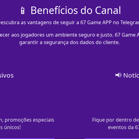
📱 Benefícios do Canal
escubra as vantagens de seguir a 67 Game APP no Telegr
er aos jogadores um ambiente seguro e justo. 67 Game 
garantir a segurança dos dados do cliente.
sivos
📢 Notí
m, promoções especiais
Fique por dentro d
s únicos!
eventos da 6