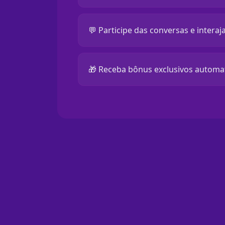
💬 Participe das conversas e interaj
🎁 Receba bônus exclusivos autom