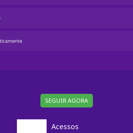
a
aticamente
SEGUIR AGORA
Acessos