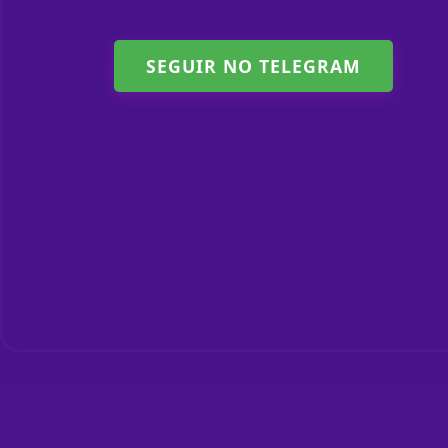
SEGUIR NO TELEGRAM