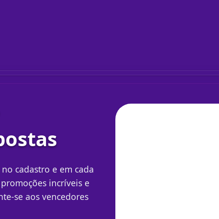
postas
 no cadastro e em cada
 promoções incríveis e
unte-se aos vencedores