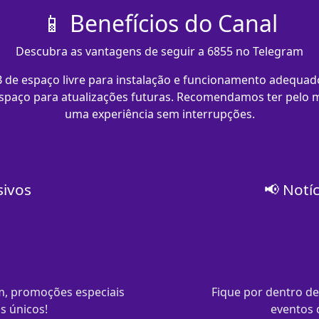
📱 Benefícios do Canal
Descubra as vantagens de seguir a 6855 no Telegram
 espaço livre para instalação e funcionamento adequado. E
espaço para atualizações futuras. Recomendamos ter pelo m
uma experiência sem interrupções.
sivos
📢 Notí
m, promoções especiais
Fique por dentro d
s únicos!
eventos 