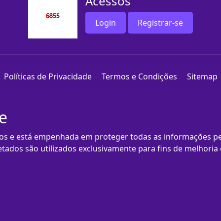
Acessos
Login
Registrar-se
Políticas de Privacidade
Termos e Condições
Sitemap
de
rios e está empenhada em proteger todas as informações p
tados são utilizados exclusivamente para fins de melhoria