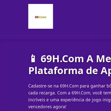
📱 69H.Com A Me
Plataforma de A
Cadastre-se na 69H.Com para ganhar b
cada recarga. Com a 69H.Com, você te
incríveis e uma experiência de jogo inig
vencedores agora!