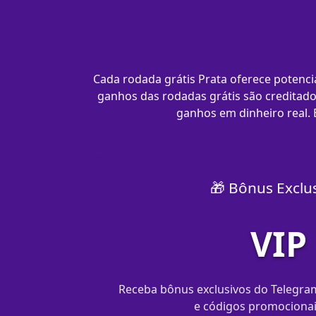
Cada rodada grátis Prata oferece potenci
ganhos das rodadas grátis são creditad
ganhos em dinheiro real.
🎁 Bônus Exclu
VIP
Receba bônus exclusivos do Telegra
e códigos promocionai