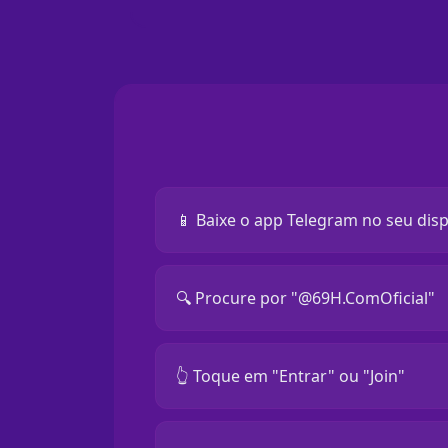
📱 Baixe o app Telegram no seu disp
🔍 Procure por "@69H.ComOficial"
👆 Toque em "Entrar" ou "Join"