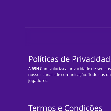
Políticas de Privacida
A 69H.Com valoriza a privacidade de seus 
nossos canais de comunicação. Todos os dad
jogadores.
Termos e Condições