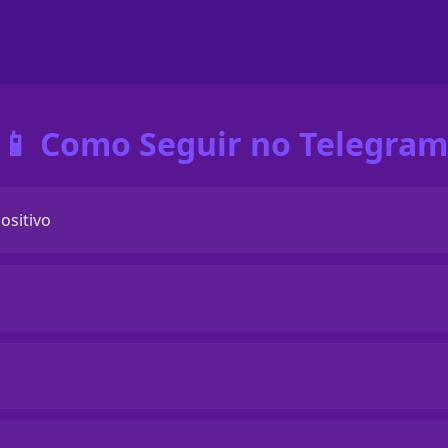
📱 Como Seguir no Telegram
ositivo