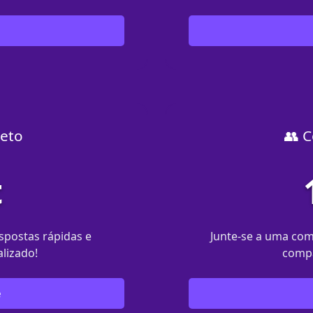
reto
👥 
t
espostas rápidas e
Junte-se a uma com
lizado!
compa
e