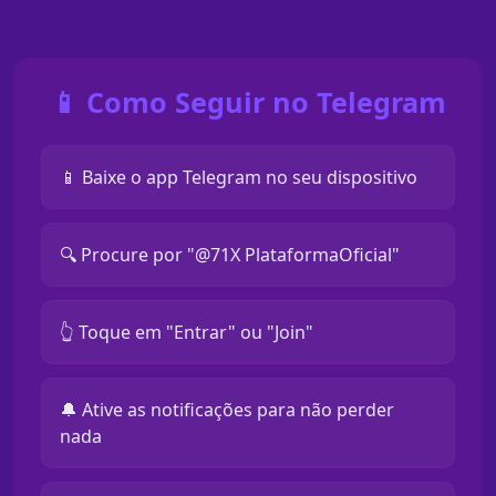
📱 Como Seguir no Telegram
📱 Baixe o app Telegram no seu dispositivo
🔍 Procure por "@71X PlataformaOficial"
👆 Toque em "Entrar" ou "Join"
🔔 Ative as notificações para não perder
nada