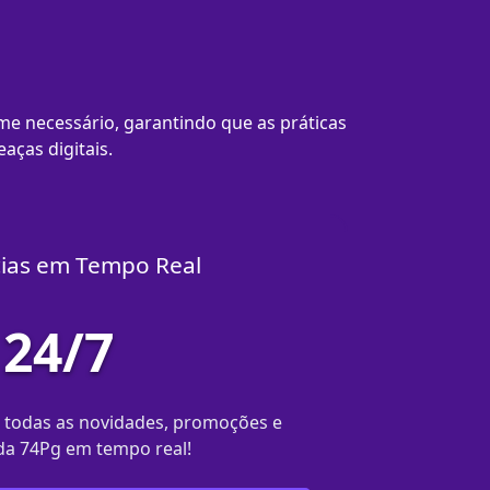
me necessário, garantindo que as práticas
aças digitais.
cias em Tempo Real
24/7
e todas as novidades, promoções e
da 74Pg em tempo real!