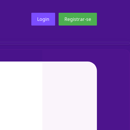
Login
Registrar-se