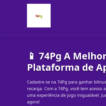
📱 74Pg A Melho
Plataforma de A
Cadastre-se na 74Pg para ganhar bônus
recarga. Com a 74Pg, você tem acesso a
uma experiência de jogo inigualável. J
agora!