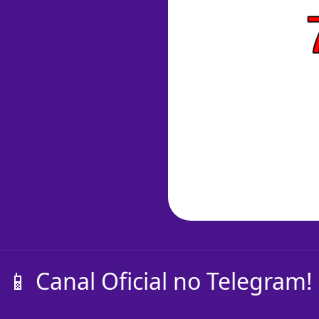
📱 Canal Oficial no Telegram!