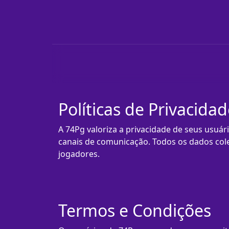
Políticas de Privacida
A 74Pg valoriza a privacidade de seus usuá
canais de comunicação. Todos os dados cole
jogadores.
Termos e Condições