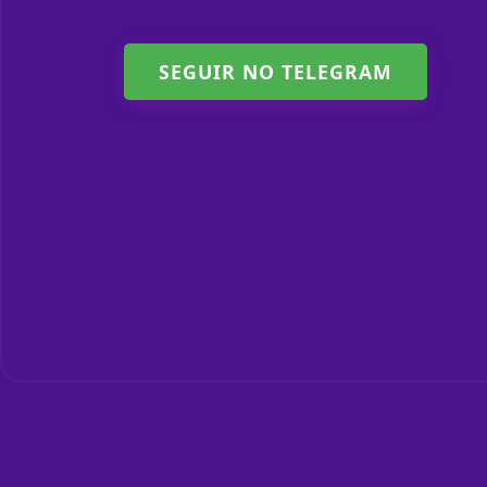
SEGUIR NO TELEGRAM