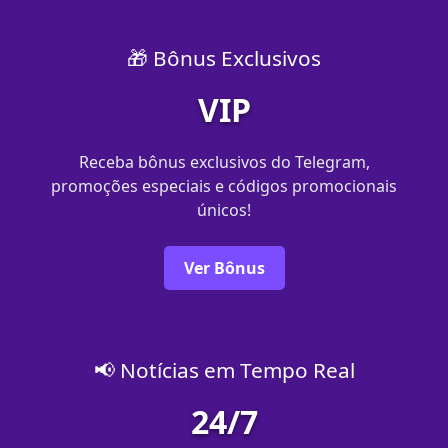
🎁 Bônus Exclusivos
VIP
Receba bônus exclusivos do Telegram,
promoções especiais e códigos promocionais
únicos!
Ver Bônus
📢 Notícias em Tempo Real
24/7