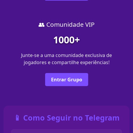
👥 Comunidade VIP
1000+
Junte-se a uma comunidade exclusiva de
jogadores e compartilhe experiências!
Entrar Grupo
📱 Como Seguir no Telegram