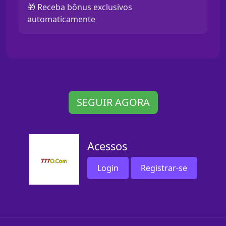
🎁 Receba bônus exclusivos
automaticamente
SEGUIR AGORA
Acessos
Login
Registrar-se