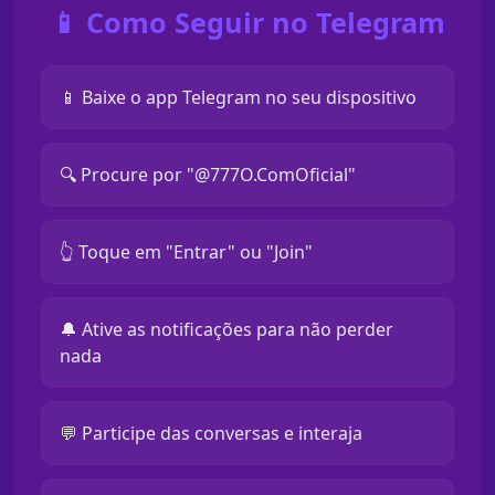
📱 Como Seguir no Telegram
📱 Baixe o app Telegram no seu dispositivo
🔍 Procure por "@777O.ComOficial"
👆 Toque em "Entrar" ou "Join"
🔔 Ative as notificações para não perder
nada
💬 Participe das conversas e interaja