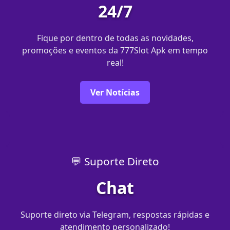
24/7
Fique por dentro de todas as novidades,
promoções e eventos da 777Slot Apk em tempo
real!
Ver Notícias
💬 Suporte Direto
Chat
Suporte direto via Telegram, respostas rápidas e
atendimento personalizado!