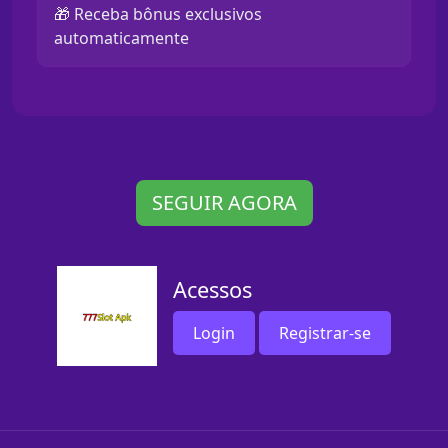
🎁 Receba bônus exclusivos
automaticamente
SEGUIR AGORA
Acessos
Login
Registrar-se