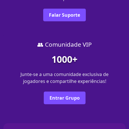
Falar Suporte
👥 Comunidade VIP
1000+
Junte-se a uma comunidade exclusiva de
jogadores e compartilhe experiências!
Entrar Grupo