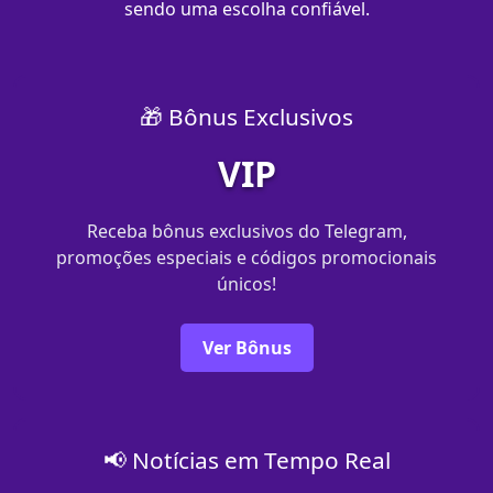
sendo uma escolha confiável.
🎁 Bônus Exclusivos
VIP
Receba bônus exclusivos do Telegram,
promoções especiais e códigos promocionais
únicos!
Ver Bônus
📢 Notícias em Tempo Real