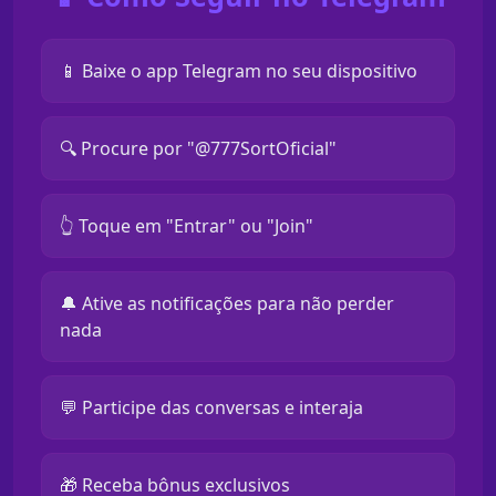
📱 Baixe o app Telegram no seu dispositivo
🔍 Procure por "@777SortOficial"
👆 Toque em "Entrar" ou "Join"
🔔 Ative as notificações para não perder
nada
💬 Participe das conversas e interaja
🎁 Receba bônus exclusivos