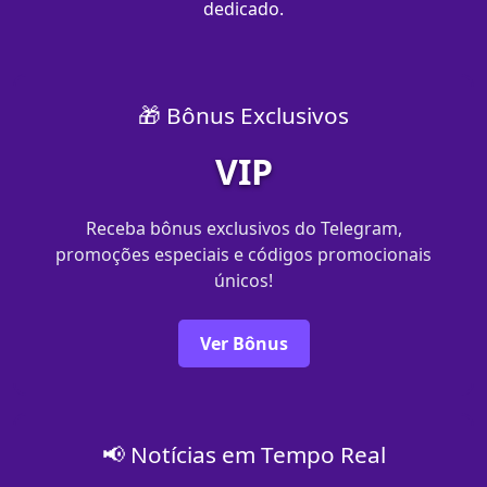
dedicado.
🎁 Bônus Exclusivos
VIP
Receba bônus exclusivos do Telegram,
promoções especiais e códigos promocionais
únicos!
Ver Bônus
📢 Notícias em Tempo Real