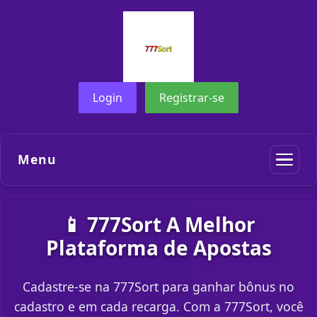
Login
Registrar-se
Menu
📱 777Sort A Melhor
Plataforma de Apostas
Cadastre-se na 777Sort para ganhar bônus no
cadastro e em cada recarga. Com a 777Sort, você