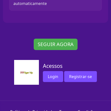
automaticamente
SEGUIR AGORA
Acessos
Login
Registrar-se