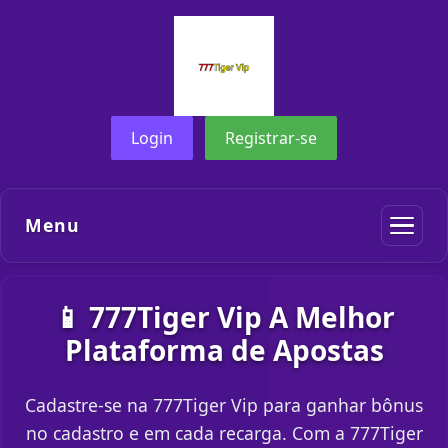
Login
Registrar-se
Menu
📱 777Tiger Vip A Melhor
Plataforma de Apostas
Cadastre-se na 777Tiger Vip para ganhar bônus
no cadastro e em cada recarga. Com a 777Tiger