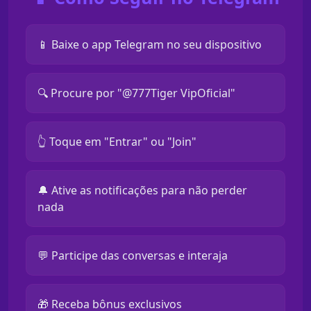
📱 Baixe o app Telegram no seu dispositivo
🔍 Procure por "@777Tiger VipOficial"
👆 Toque em "Entrar" ou "Join"
🔔 Ative as notificações para não perder
nada
💬 Participe das conversas e interaja
🎁 Receba bônus exclusivos