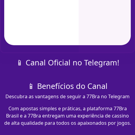
📱 Canal Oficial no Telegram!
📱 Benefícios do Canal
Descubra as vantagens de seguir a 77Bra no Telegram
Com apostas simples e práticas, a plataforma 77Bra
Brasil e a 77Bra entregam uma experiência de cassino
de alta qualidade para todos os apaixonados por jogos.