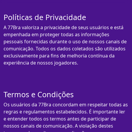
Políticas de Privacidade
A 77Bra valoriza a privacidade de seus usuários e está
empenhada em proteger todas as informações
pessoais fornecidas durante o uso de nossos canais de
comunicação. Todos os dados coletados são utilizados
exclusivamente para fins de melhoria contínua da
experiência de nossos jogadores.
Termos e Condições
Os usuários da 77Bra concordam em respeitar todas as
regras e regulamentos estabelecidos. É importante ler
e entender todos os termos antes de participar de
nossos canais de comunicação. A violação destes