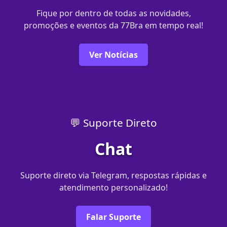
Fique por dentro de todas as novidades,
promoções e eventos da 77Bra em tempo real!
Ver Notícias
💬 Suporte Direto
Chat
Suporte direto via Telegram, respostas rápidas e
atendimento personalizado!
Falar Suporte