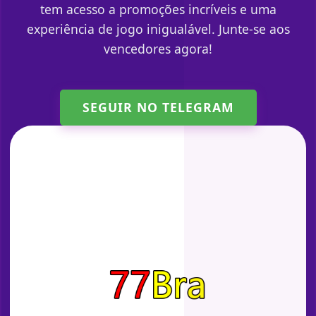
tem acesso a promoções incríveis e uma
experiência de jogo inigualável. Junte-se aos
vencedores agora!
SEGUIR NO TELEGRAM