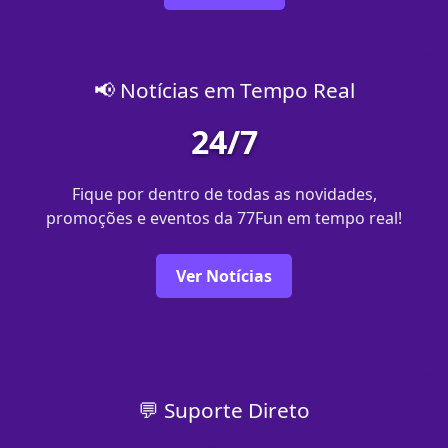
📢 Notícias em Tempo Real
24/7
Fique por dentro de todas as novidades,
promoções e eventos da 77Fun em tempo real!
Ver Notícias
💬 Suporte Direto