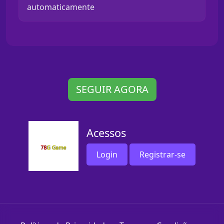
automaticamente
SEGUIR AGORA
Acessos
Login
Registrar-se