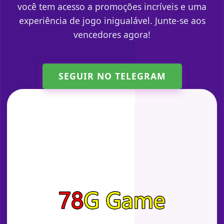
você tem acesso a promoções incríveis e uma
experiência de jogo inigualável. Junte-se aos
vencedores agora!
SEGUIR NO TELEGRAM