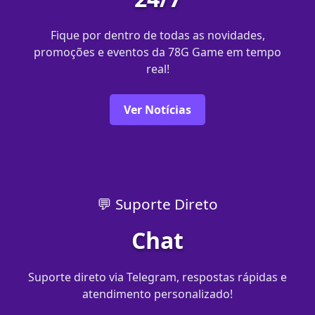
Fique por dentro de todas as novidades,
promoções e eventos da 78G Game em tempo
real!
Ver Notícias
💬 Suporte Direto
Chat
Suporte direto via Telegram, respostas rápidas e
atendimento personalizado!