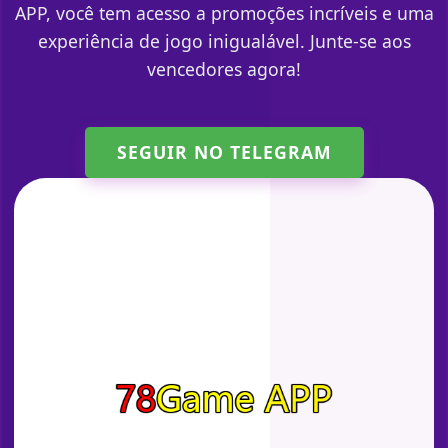
APP, você tem acesso a promoções incríveis e uma
experiência de jogo inigualável. Junte-se aos
vencedores agora!
SEGUIR NO TELEGRAM