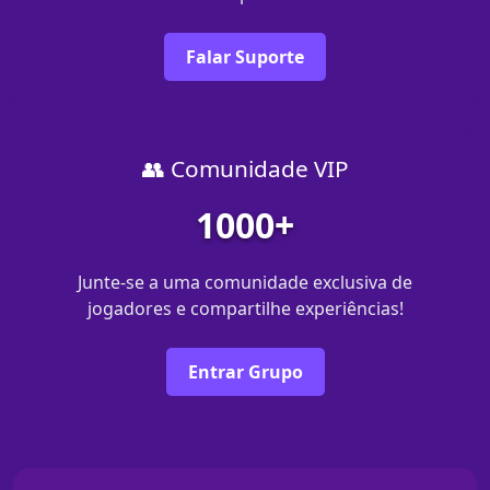
Falar Suporte
👥 Comunidade VIP
1000+
Junte-se a uma comunidade exclusiva de
jogadores e compartilhe experiências!
Entrar Grupo