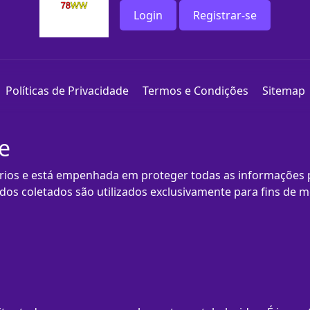
Login
Registrar-se
Políticas de Privacidade
Termos e Condições
Sitemap
de
ários e está empenhada em proteger todas as informações 
os coletados são utilizados exclusivamente para fins de m