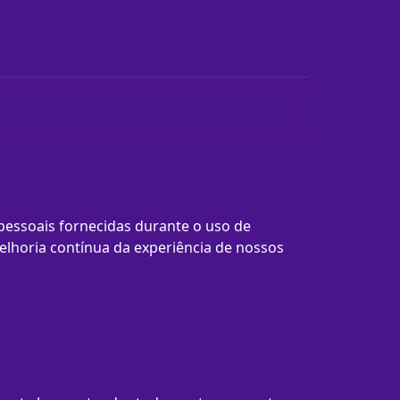
pessoais fornecidas durante o uso de
elhoria contínua da experiência de nossos