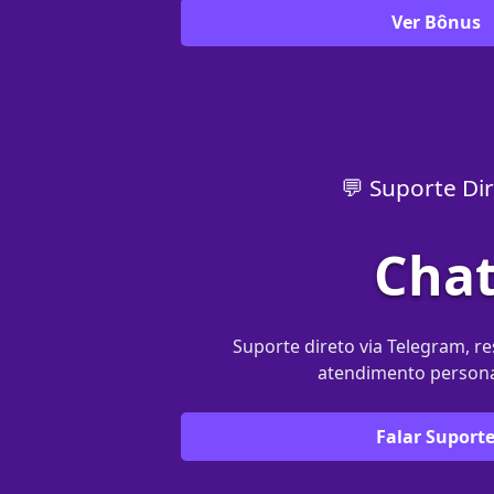
Ver Bônus
💬 Suporte Di
Cha
Suporte direto via Telegram, r
atendimento persona
Falar Suport