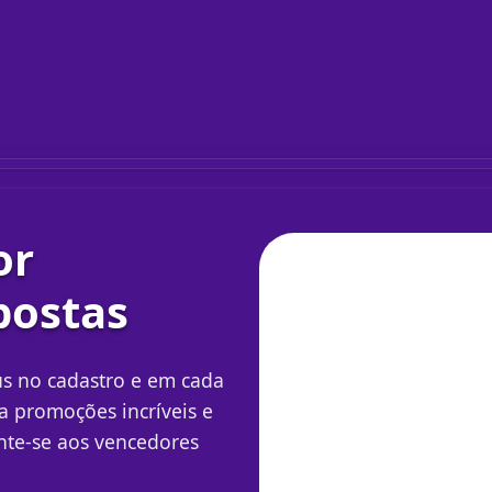
or
postas
s no cadastro e em cada
a promoções incríveis e
unte-se aos vencedores