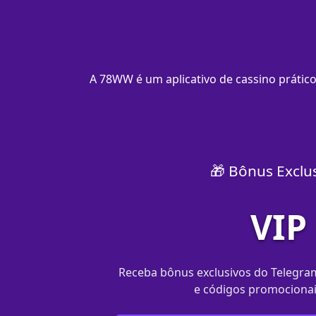
A 78WW é um aplicativo de cassino prátic
🎁 Bônus Exclu
VIP
Receba bônus exclusivos do Telegra
e códigos promocionai