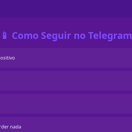
📱 Como Seguir no Telegram
ositivo
erder nada