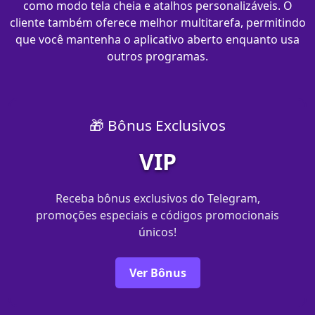
como modo tela cheia e atalhos personalizáveis. O
cliente também oferece melhor multitarefa, permitindo
que você mantenha o aplicativo aberto enquanto usa
outros programas.
🎁 Bônus Exclusivos
VIP
Receba bônus exclusivos do Telegram,
promoções especiais e códigos promocionais
únicos!
Ver Bônus