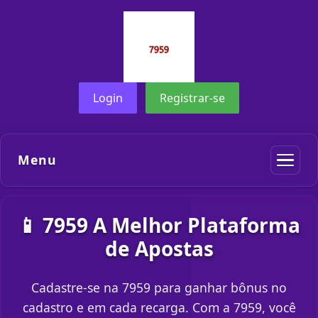
Login
Registrar-se
Menu
📱 7959 A Melhor Plataforma
de Apostas
Cadastre-se na 7959 para ganhar bônus no
cadastro e em cada recarga. Com a 7959, você