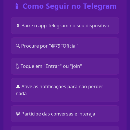
📱 Como Seguir no Telegram
📱 Baixe o app Telegram no seu dispositivo
🔍 Procure por "@79FOficial"
👆 Toque em "Entrar" ou "Join"
🔔 Ative as notificações para não perder
nada
💬 Participe das conversas e interaja