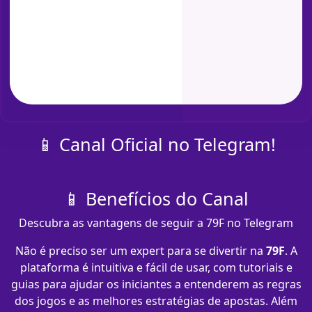
📱 Canal Oficial no Telegram!
📱 Benefícios do Canal
Descubra as vantagens de seguir a 79F no Telegram
Não é preciso ser um expert para se divertir na
79F
. A
plataforma é intuitiva e fácil de usar, com tutoriais e
guias para ajudar os iniciantes a entenderem as regras
dos jogos e as melhores estratégias de apostas. Além