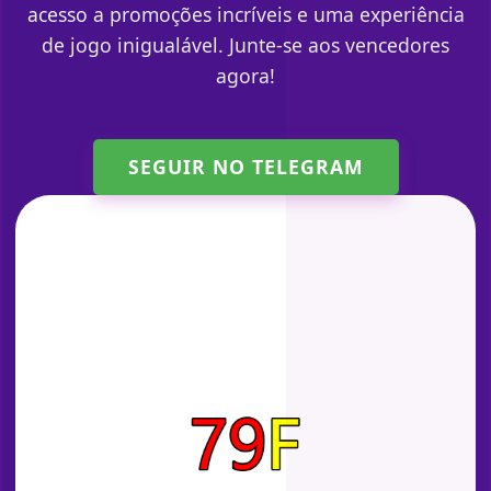
acesso a promoções incríveis e uma experiência
de jogo inigualável. Junte-se aos vencedores
agora!
SEGUIR NO TELEGRAM