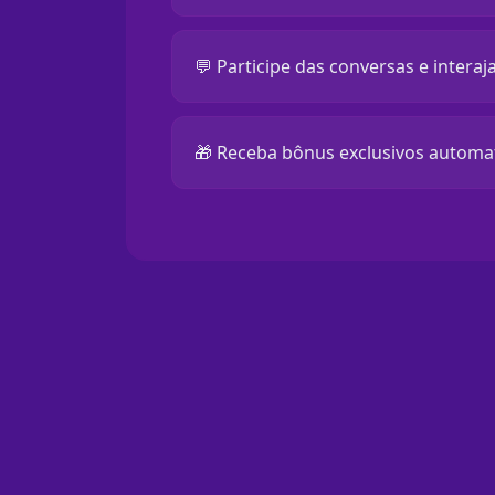
💬 Participe das conversas e interaj
🎁 Receba bônus exclusivos autom