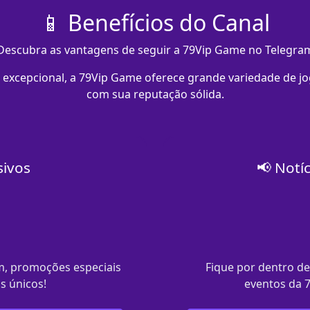
📱 Benefícios do Canal
Descubra as vantagens de seguir a 79Vip Game no Telegra
 excepcional, a 79Vip Game oferece grande variedade de j
com sua reputação sólida.
sivos
📢 Notí
m, promoções especiais
Fique por dentro d
s únicos!
eventos da 