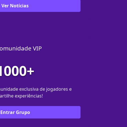
Ver Notícias
Comunidade VIP
1000+
unidade exclusiva de jogadores e
rtilhe experiências!
Entrar Grupo