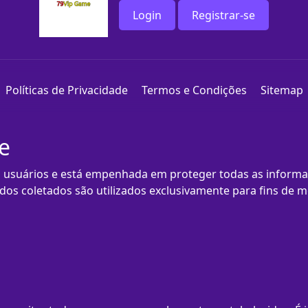
Login
Registrar-se
Políticas de Privacidade
Termos e Condições
Sitemap
de
us usuários e está empenhada em proteger todas as informa
os coletados são utilizados exclusivamente para fins de m