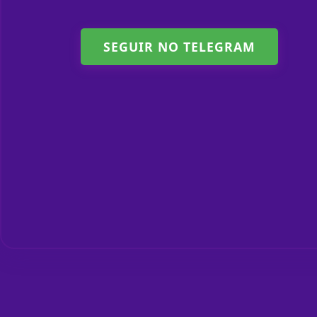
SEGUIR NO TELEGRAM