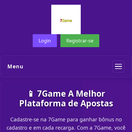
Login
Registrar-se
Menu
📱 7Game A Melhor
Plataforma de Apostas
Cadastre-se na 7Game para ganhar bônus no
cadastro e em cada recarga. Com a 7Game, você