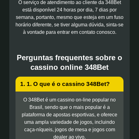
O serviço de atendimento ao cliente da 348Bet
está disponível 24 horas por dia, 7 dias por
semana, portanto, mesmo que esteja em um fuso
horário diferente, se tiver alguma dúvida, sinta-se
à vontade para entrar em contato conosco.
Perguntas frequentes sobre o
cassino online 348Bet
1. 1. O que é o cassino 348Bet?
O 348Bet é um cassino on-line popular no
Brasil, sendo que o mais popular é a
plataforma de apostas esportivas, e oferece
uma ampla variedade de jogos, incluindo
caça-níqueis, jogos de mesa e jogos com
dealer ao vivo.