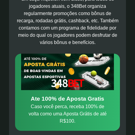
jogadores atuais, o 348Bet organiza
regularmente promoções como bônus de
recarga, rodadas grátis, cashback, etc. Também
contamos com um programa de fidelidade por
meio do qual os jogadores podem desfrutar de
vários bônus e benefícios.
Ate 100% de Aposta Gratis
Caso você perca, receba 100% de
volta como uma Aposta Grátis de até
R$100.