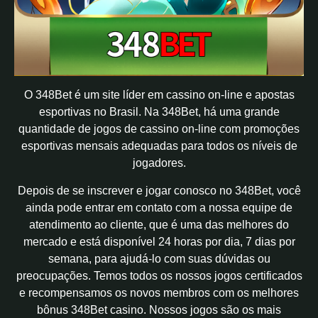
O 348Bet é um site líder em cassino on-line e apostas
esportivas no Brasil. Na 348Bet, há uma grande
quantidade de jogos de cassino on-line com promoções
esportivas mensais adequadas para todos os níveis de
jogadores.
Depois de se inscrever e jogar conosco no 348Bet, você
ainda pode entrar em contato com a nossa equipe de
atendimento ao cliente, que é uma das melhores do
mercado e está disponível 24 horas por dia, 7 dias por
semana, para ajudá-lo com suas dúvidas ou
preocupações. Temos todos os nossos jogos certificados
e recompensamos os novos membros com os melhores
bônus 348Bet casino. Nossos jogos são os mais