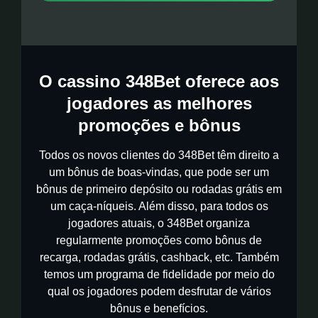
O cassino 348Bet oferece aos
jogadores as melhores
promoções e bônus
Todos os novos clientes do 348Bet têm direito a
um bônus de boas-vindas, que pode ser um
bônus de primeiro depósito ou rodadas grátis em
um caça-níqueis. Além disso, para todos os
jogadores atuais, o 348Bet organiza
regularmente promoções como bônus de
recarga, rodadas grátis, cashback, etc. Também
temos um programa de fidelidade por meio do
qual os jogadores podem desfrutar de vários
bônus e benefícios.