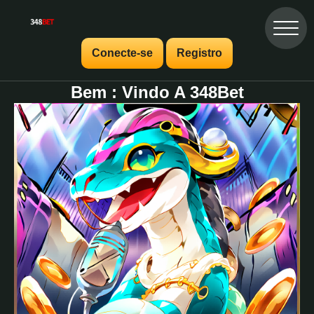
Conecte-se
Registro
Bem : Vindo A 348Bet