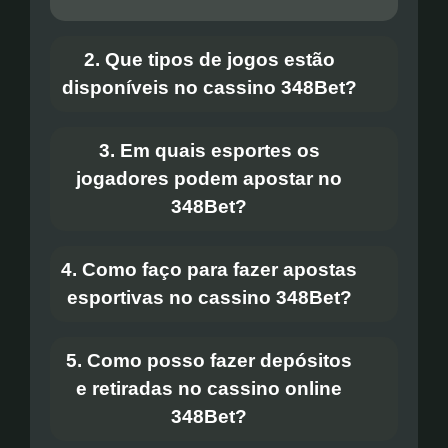
2. Que tipos de jogos estão
disponíveis no cassino 348Bet?
3. Em quais esportes os
jogadores podem apostar no
348Bet?
4. Como faço para fazer apostas
esportivas no cassino 348Bet?
5. Como posso fazer depósitos
e retiradas no cassino online
348Bet?