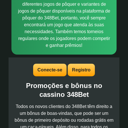
diferentes jogos de pôquer e variantes de
jogos de pôquer disponíveis na plataforma de
pôquer do 348Bet, portanto, você sempre
encontrará um jogo que atenda às suas
necessidades. Também temos torneios
regulares onde os jogadores podem competir
e ganhar prêmios!
Conecte-se
Registro
Promoções e bônus no
cassino 348Bet
Todos os novos clientes do 348Bet têm direito a
um bônus de boas-vindas, que pode ser um
bônus de primeiro depósito ou rodadas grátis em
um caça-níqueis. Além disso, para todos os