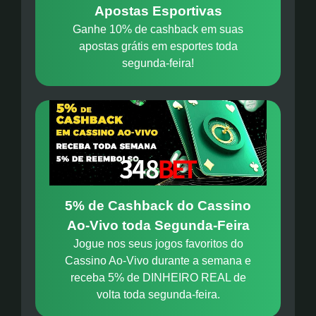
Apostas Esportivas
Ganhe 10% de cashback em suas
apostas grátis em esportes toda
segunda-feira!
5% de Cashback do Cassino
Ao-Vivo toda Segunda-Feira
Jogue nos seus jogos favoritos do
Cassino Ao-Vivo durante a semana e
receba 5% de DINHEIRO REAL de
volta toda segunda-feira.