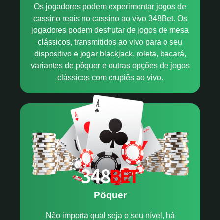
Os jogadores podem experimentar jogos de
cassino reais no cassino ao vivo 348Bet. Os
jogadores podem desfrutar de jogos de mesa
clássicos, transmitidos ao vivo para o seu
dispositivo e jogar blackjack, roleta, bacará,
variantes de pôquer e outras opções de jogos
clássicos com crupiês ao vivo.
Pôquer
Não importa qual seja o seu nível, há