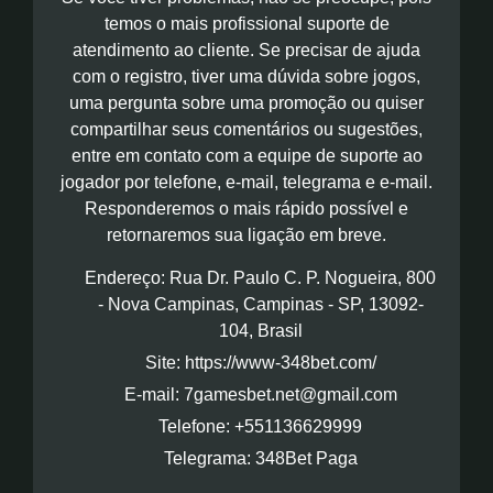
temos o mais profissional suporte de
atendimento ao cliente. Se precisar de ajuda
com o registro, tiver uma dúvida sobre jogos,
uma pergunta sobre uma promoção ou quiser
compartilhar seus comentários ou sugestões,
entre em contato com a equipe de suporte ao
jogador por telefone, e-mail, telegrama e e-mail.
Responderemos o mais rápido possível e
retornaremos sua ligação em breve.
Endereço: Rua Dr. Paulo C. P. Nogueira, 800
- Nova Campinas, Campinas - SP, 13092-
104, Brasil
Site: https://www-348bet.com/
E-mail:
7gamesbet.net@gmail.com
Telefone: +551136629999
Telegrama: 348Bet Paga